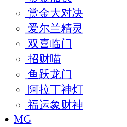
赏金大对决
爱尔兰精灵
双喜临门
招财喵
鱼跃龙门
阿拉丁神灯
福运象财神
MG