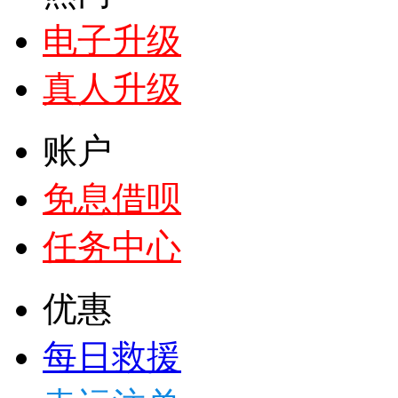
电子升级
真人升级
账户
免息借呗
任务中心
优惠
每日救援