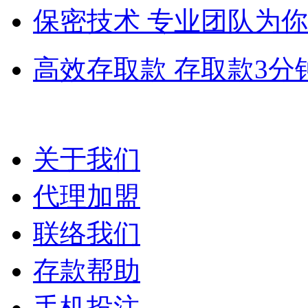
保密技术
专业团队为你
高效存取款
存取款3分
关于我们
代理加盟
联络我们
存款帮助
手机投注