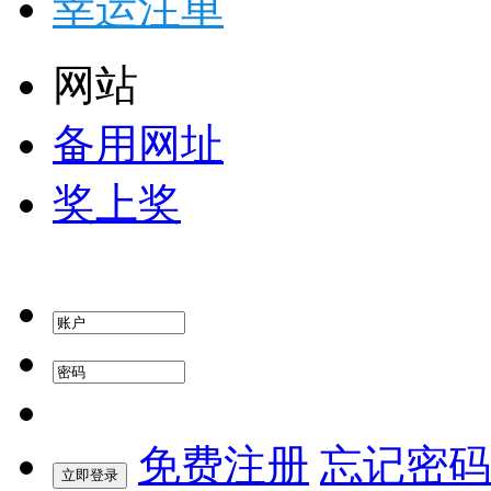
幸运注单
网站
备用网址
奖上奖
免费注册
忘记密码