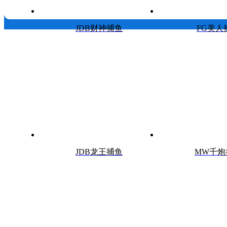
JDB财神捕鱼
FG美人
JDB龙王捕鱼
MW千炮