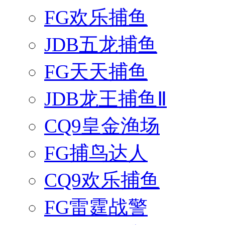
FG欢乐捕鱼
JDB五龙捕鱼
FG天天捕鱼
JDB龙王捕鱼Ⅱ
CQ9皇金渔场
FG捕鸟达人
CQ9欢乐捕鱼
FG雷霆战警