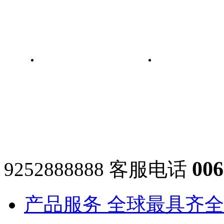
006
9252888888
客服电话
产品服务
全球最具齐全