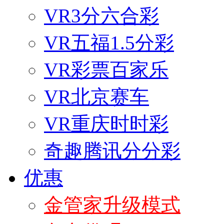
VR3分六合彩
VR五福1.5分彩
VR彩票百家乐
VR北京赛车
VR重庆时时彩
奇趣腾讯分分彩
优惠
金管家升级模式